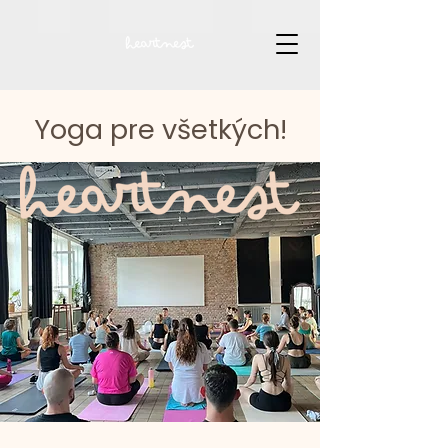
Yoga pre všetkých!