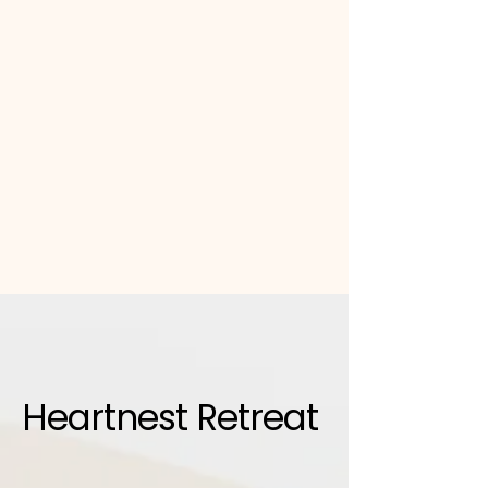
Heartnest Retreat